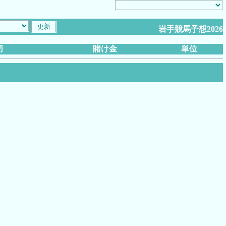
岩手競馬予想2026
切
賭け金
単位