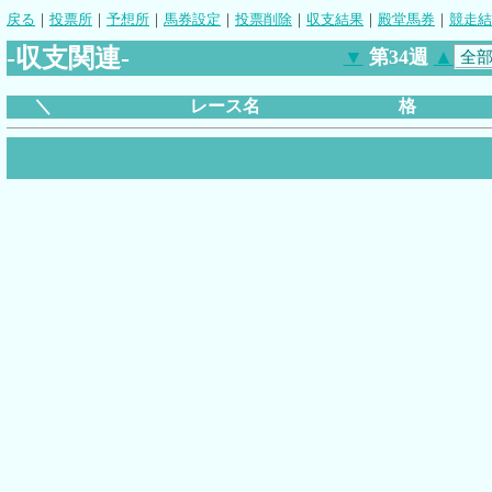
戻る
｜
投票所
｜
予想所
｜
馬券設定
｜
投票削除
｜
収支結果
｜
殿堂馬券
｜
競走結
-収支関連-
▼
第34週
▲
＼
レース名
格