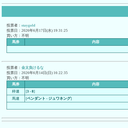
投票者
：
staygold
投票日
：2026年6月17日(水) 19:31:25
買い方
：不明
馬券
内容
投票者
：
金太負けるな
投票日
：2026年6月14日(日) 16:22:35
買い方
：不明
馬券
内容
枠連
[
3 - 8
]
馬連
[
ペンダント - ジュワネング
]