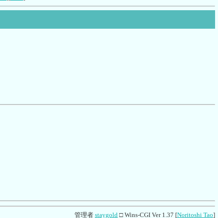
tandard [表示時間] 0.03秒
管理者
staygold
□ Wins-CGI Ver 1.37 [
Noritoshi Tao
]