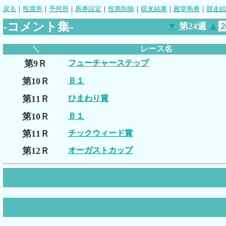
戻る
｜
投票所
｜
予想所
｜
馬券設定
｜
投票削除
｜
収支結果
｜
殿堂馬券
｜
競走結
-コメント集-
▼
第24週
▲
＼
レース名
第9Ｒ
フューチャーステップ
第10Ｒ
Ｂ１
第11Ｒ
ひまわり賞
第10Ｒ
Ｂ１
第11Ｒ
チックウィード賞
第12Ｒ
オーガストカップ