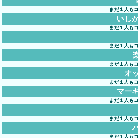
まだ１人も
いし
まだ１人も
まだ１人も
まだ１人も
オ
まだ１人も
マー
まだ１人も
まだ１人も
まだ１人も