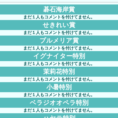
碁石海岸賞
まだ１人もコメントを付けてません。
せきれい賞
まだ１人もコメントを付けてません。
プルメリア賞
まだ１人もコメントを付けてません。
イグナイター特別
まだ１人もコメントを付けてません。
茉莉花特別
まだ１人もコメントを付けてません。
小暑特別
まだ１人もコメントを付けてません。
ベラジオオペラ特別
まだ１人もコメントを付けてません。