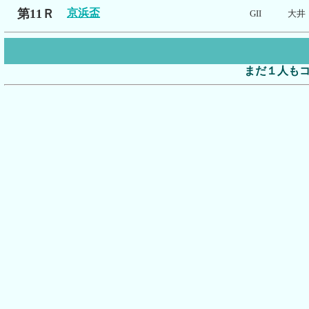
第11Ｒ
京浜盃
GII
大井
まだ１人も