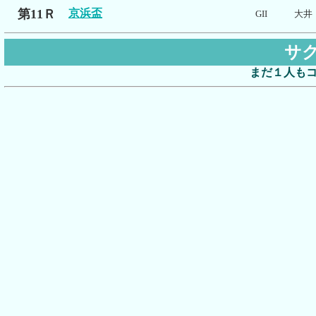
第11Ｒ
京浜盃
GII
大井
サ
まだ１人も