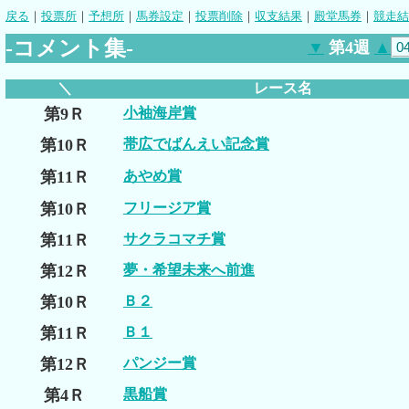
戻る
｜
投票所
｜
予想所
｜
馬券設定
｜
投票削除
｜
収支結果
｜
殿堂馬券
｜
競走結
-コメント集-
▼
第4週
▲
＼
レース名
第9Ｒ
小袖海岸賞
第10Ｒ
帯広でばんえい記念賞
第11Ｒ
あやめ賞
第10Ｒ
フリージア賞
第11Ｒ
サクラコマチ賞
第12Ｒ
夢・希望未来へ前進
第10Ｒ
Ｂ２
第11Ｒ
Ｂ１
第12Ｒ
パンジー賞
第4Ｒ
黒船賞