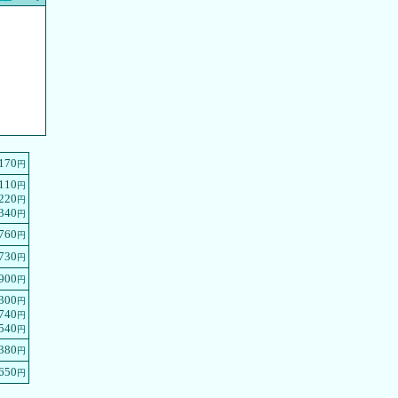
170
円
110
円
220
円
340
円
760
円
730
円
900
円
300
円
740
円
540
円
380
円
650
円