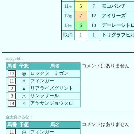
11
5
7
モコパンチ
着
12
7
12
アイリーズ
着
13
6
10
デーレーシト
着
取消
1
1
トリグラフヒ
staygold：
コメントはありません
馬番
予想
馬名
ロックターミガン
13
◎
フィンガー
11
○
リアライズグリント
2
▲
サンラザール
3
△
アヤサンジョウタロ
14
×
金太負けるな：
コメントはありません
馬番
予想
馬名
フィンガー
11
◎