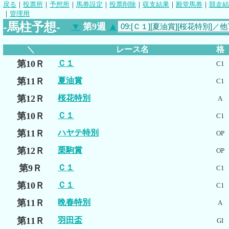
戻る
｜
投票所
｜
予想所
｜
馬券設定
｜
投票削除
｜
収支結果
｜
殿堂馬券
｜
競走結
｜
管理用
-馬柱予想-
▼
第9週
▲
＼
レース名
格
第10Ｒ
Ｃ１
C1
第11Ｒ
夏油賞
C1
第12Ｒ
桜花特別
A
第10Ｒ
Ｃ１
C1
第11Ｒ
ハヤテ特別
OP
第12Ｒ
栗駒賞
OP
第9Ｒ
Ｃ１
C1
第10Ｒ
Ｃ１
C1
第11Ｒ
晩春特別
A
第11Ｒ
羽田盃
GI