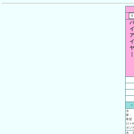
9
○
水
夢・
希望
12ト
ポジ
水
3