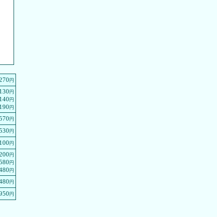
270
円
130
円
140
円
190
円
570
円
530
円
100
円
200
円
580
円
480
円
480
円
950
円