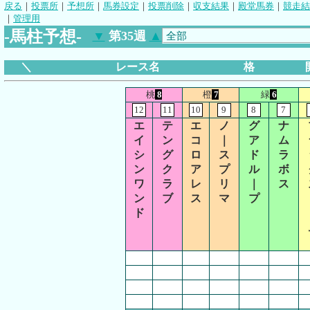
戻る
｜
投票所
｜
予想所
｜
馬券設定
｜
投票削除
｜
収支結果
｜
殿堂馬券
｜
競走結
｜
管理用
-馬柱予想-
▼
第35週
▲
＼
レース名
格
桃
8
橙
7
緑
6
12
11
10
9
8
7
エ
テ
エ
ノ
グ
ナ
イ
ン
コ
｜
ア
ム
シ
グ
ロ
ス
ド
ラ
ン
ク
ア
プ
ル
ボ
ワ
ラ
レ
リ
｜
ス
ン
ブ
ス
マ
プ
ド