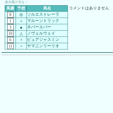
金太負けるな：
コメントはありません
馬番
予想
馬名
ソルエストレーラ
8
◎
マルーントリック
1
○
ネバーエバー
3
▲
ノヴェルウェイ
10
△
ピュアジャスミン
6
×
ヤマニンリーリオ
11
×