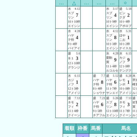
…
…
…
…
○
△
水
4.12
水
3.17
盛
5.18
スプ
スプ
ピン
7
4
2
リン
リン
クダ
10ト10枠
10ト9枠
10ト4枠
エイシン
エイシン
アポロプ
水
4.28
水
4.12
水
5.31
ハヤ
スプ
ほや
4
8
1
テ特
リン
こお
9ト4枠
10ト3枠
10ト2枠
パイアイ
エイシン
ナイスカ
盛
5.6
水
4.28
水
6.15
3
栗駒
カジ
Ｂ１
9
9
賞
ノフ
12ト10枠
11ト4枠
12ト8枠
グランジ
ルコルセ
テングク
水
6.15
盛
7.7
盛
5.12
盛
6.28
水
カジ
ハヤ
ハヤ
レモ
早
1
8
6
1
ノフ
テ特
テ特
ンポ
峰
12ト3枠
8ト4枠
11ト7枠
10ト8枠
12
アメイジ
ショウナ
サンエイ
アメイジ
ル
盛
7.13
盛
7.21
盛
5.26
盛
7.13
盛
ネモ
ハヤ
スプ
ネモ
岩
2
6
8
3
フィ
テ特
リン
フィ
賞
11ト4枠
9ト5枠
12ト10枠
11ト7枠
11
クイーン
チアフル
エイシン
クイーン
ル
着順
枠番
馬番
馬名