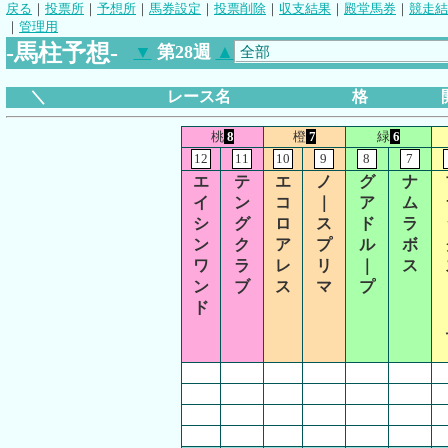
戻る
｜
投票所
｜
予想所
｜
馬券設定
｜
投票削除
｜
収支結果
｜
殿堂馬券
｜
競走結
｜
管理用
-馬柱予想-
▼
第28週
▲
＼
レース名
格
桃
8
橙
7
緑
6
12
11
10
9
8
7
エ
テ
エ
ノ
グ
ナ
イ
ン
コ
｜
ア
ム
シ
グ
ロ
ス
ド
ラ
ン
ク
ア
プ
ル
ボ
ワ
ラ
レ
リ
｜
ス
ン
ブ
ス
マ
プ
ド