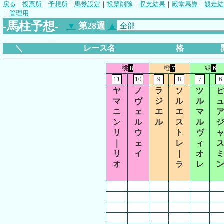
戻る
｜
投票所
｜
予想所
｜
馬券設定
｜
投票削除
｜
収支結果
｜
殿堂馬券
｜
競走結
｜
管理用
-馬柱予想-
▼
第28週
▲
＼
レース名
格
桃
8
橙
7
緑
6
11
10
9
8
7
6
ヤ
ノ
ラ
ソ
ツ
マ
ヴ
ジ
ル
ル
ニ
ェ
エ
エ
マ
ン
ル
ル
ス
ル
リ
ウ
ト
ヴ
｜
ェ
レ
ィ
リ
イ
｜
オ
オ
ラ
レ