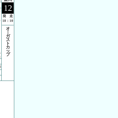
12
父
発 走
名
18：10
オ
｜
ガ
ス
ト
カ
ッ
毛
プ
色
師