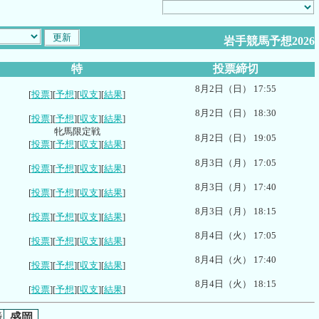
岩手競馬予想2026
特
投票締切
8月2日（日） 17:55
[
投票
][
予想
][
収支
][
結果
]
8月2日（日） 18:30
[
投票
][
予想
][
収支
][
結果
]
牝馬限定戦
8月2日（日） 19:05
[
投票
][
予想
][
収支
][
結果
]
8月3日（月） 17:05
[
投票
][
予想
][
収支
][
結果
]
8月3日（月） 17:40
[
投票
][
予想
][
収支
][
結果
]
8月3日（月） 18:15
[
投票
][
予想
][
収支
][
結果
]
8月4日（火） 17:05
[
投票
][
予想
][
収支
][
結果
]
8月4日（火） 17:40
[
投票
][
予想
][
収支
][
結果
]
8月4日（火） 18:15
[
投票
][
予想
][
収支
][
結果
]
番
盛岡