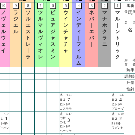
10
9
8
7
6
5
4
3
2
1
馬番
ノ
ラ
ソ
ツ
ピ
ウ
イ
ネ
マ
マ
母
馬
ヴ
ジ
ル
ル
ュ
イ
ン
バ
ナ
ル
名
ェ
エ
エ
マ
ア
ン
デ
｜
ホ
｜
名
ル
ル
ス
ル
ジ
チ
ィ
エ
ク
ン
ウ
ト
ヴ
ャ
ャ
｜
バ
ラ
ト
ェ
レ
ィ
ス
チ
フ
｜
ニ
リ
イ
｜
オ
ミ
ャ
ィ
ッ
ラ
レ
ン
ル
ク
脚
ム
質
騎手
調教
斤量
性齢
水
4.21
盛
5.6
7
4
Ｂ２
Ｂ２
12ト3枠
12ト1枠
コスモモ
ブローヴ
水
4.14
盛
5.17
盛
5.19
1
2
七折
Ｃ１
Ｂ２
3
の滝
2ト6枠
9ト6枠
12ト1枠
ヴィオレ
ワガンセ
ハーツケ