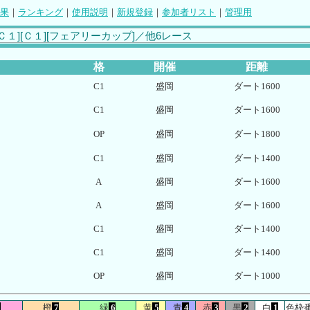
果
｜
ランキング
｜
使用説明
｜
新規登録
｜
参加者リスト
｜
管理用
格
開催
距離
C1
盛岡
ダート1600
C1
盛岡
ダート1600
OP
盛岡
ダート1800
C1
盛岡
ダート1400
A
盛岡
ダート1600
A
盛岡
ダート1600
C1
盛岡
ダート1400
C1
盛岡
ダート1400
OP
盛岡
ダート1000
8
橙
7
緑
6
黄
5
青
4
赤
3
黒
2
白
1
色枠