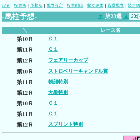
戻る
｜
投票所
｜
予想所
｜
馬券設定
｜
投票削除
｜
収支結果
｜
殿堂馬券
｜
競走結
-馬柱予想-
▼
第23週
▲
＼
レース名
第10Ｒ
Ｃ１
第11Ｒ
Ｃ１
第12Ｒ
フェアリーカップ
第10Ｒ
ストロベリーキャンドル賞
第11Ｒ
朝顔特別
第12Ｒ
大暑特別
第10Ｒ
Ｃ１
第11Ｒ
Ｃ１
第12Ｒ
スプリント特別
桃