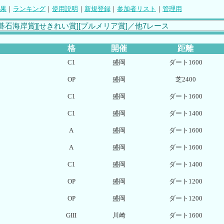
果
｜
ランキング
｜
使用説明
｜
新規登録
｜
参加者リスト
｜
管理用
格
開催
距離
C1
盛岡
ダート1600
OP
盛岡
芝2400
C1
盛岡
ダート1600
C1
盛岡
ダート1400
A
盛岡
ダート1600
A
盛岡
ダート1600
C1
盛岡
ダート1400
OP
盛岡
ダート1200
OP
盛岡
ダート1200
GIII
川崎
ダート1600