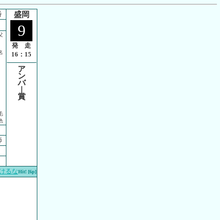
番
盛岡
9
父
発 走
名
16：15
ア
ン
バ
｜
賞
毛
色
師
けるな
Hit! [6p]