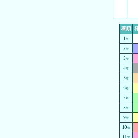
着順
1
着
2
着
3
着
4
着
5
着
6
着
7
着
8
着
9
着
10
着
11
着