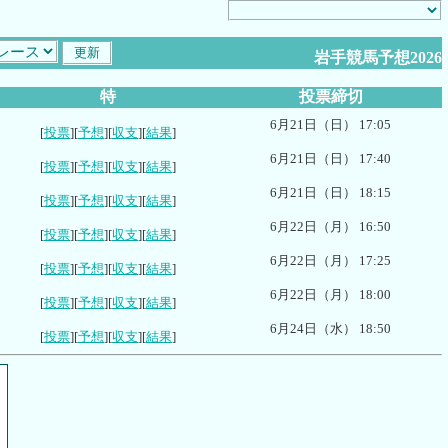
岩手競馬予想2026
特
投票締切
6月21日（日） 17:05
[
投票
][
予想
][
収支
][
結果
]
6月21日（日） 17:40
[
投票
][
予想
][
収支
][
結果
]
6月21日（日） 18:15
[
投票
][
予想
][
収支
][
結果
]
6月22日（月） 16:50
[
投票
][
予想
][
収支
][
結果
]
6月22日（月） 17:25
[
投票
][
予想
][
収支
][
結果
]
6月22日（月） 18:00
[
投票
][
予想
][
収支
][
結果
]
6月24日（水） 18:50
[
投票
][
予想
][
収支
][
結果
]