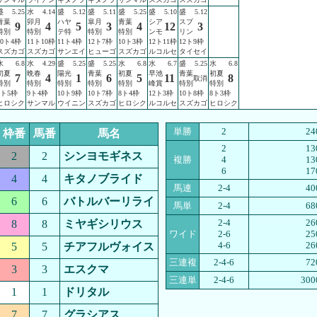
盛
5.25
水
4.14
盛
5.12
盛
5.11
盛
5.25
盛
5.10
盛
5.12
青葉
卯月
ハヤ
皐月
青葉
シア
スプ
9
4
5
3
4
12
3
特別
特別
テ特
特別
特別
ンモ
リン
10ト4枠
11ト10枠
11ト4枠
12ト7枠
10ト3枠
12ト11枠
12ト9枠
スズカゴ
スズカゴ
サンエイ
ヒューゴ
スズカゴ
ルコルセ
タイセイ
水
6.8
水
4.29
盛
5.25
盛
5.25
水
6.8
水
6.7
盛
5.25
水
6.8
初夏
晩春
陽光
青葉
初夏
早池
青葉
初夏
7
4
1
6
5
11
8
取消
特別
特別
特別
特別
特別
峰賞
特別
特別
8ト5枠
9ト4枠
10ト9枠
10ト7枠
8ト4枠
12ト3枠
10ト8枠
8ト3枠
ヒロシク
サンマル
ウイニン
スズカゴ
ヒロシク
ルコルセ
スズカゴ
ヒロシク
単勝
2
24
枠番
馬番
馬名
2
13
2
2
シンヨモギネス
複勝
4
13
6
17
4
4
キタノブライド
馬連
2-4
40
6
6
バトルバーリライ
馬単
2-4
68
2-4
26
8
8
ミヤギシリウス
ワイド
2-6
25
4-6
26
5
5
チアフルヴォイス
三連複
2-4-6
72
3
3
エスクマ
三連単
2-4-6
300
1
1
ドリタル
7
7
グラシアス