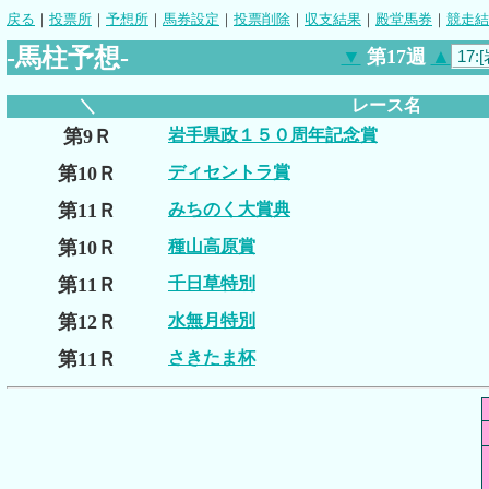
戻る
｜
投票所
｜
予想所
｜
馬券設定
｜
投票削除
｜
収支結果
｜
殿堂馬券
｜
競走結
-馬柱予想-
▼
第17週
▲
＼
レース名
第9Ｒ
岩手県政１５０周年記念賞
第10Ｒ
ディセントラ賞
第11Ｒ
みちのく大賞典
第10Ｒ
種山高原賞
第11Ｒ
千日草特別
第12Ｒ
水無月特別
第11Ｒ
さきたま杯