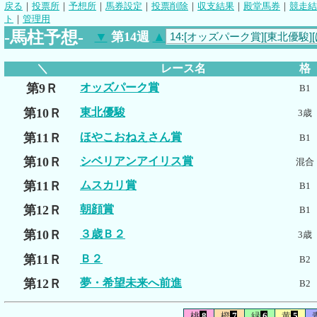
戻る
｜
投票所
｜
予想所
｜
馬券設定
｜
投票削除
｜
収支結果
｜
殿堂馬券
｜
競走結
ト
｜
管理用
-馬柱予想-
▼
第14週
▲
＼
レース名
格
第9Ｒ
オッズパーク賞
B1
第10Ｒ
東北優駿
3歳
第11Ｒ
ほやこおねえさん賞
B1
第10Ｒ
シベリアンアイリス賞
混合
第11Ｒ
ムスカリ賞
B1
第12Ｒ
朝顔賞
B1
第10Ｒ
３歳Ｂ２
3歳
第11Ｒ
Ｂ２
B2
第12Ｒ
夢・希望未来へ前進
B2
桃
8
橙
7
緑
6
黄
5