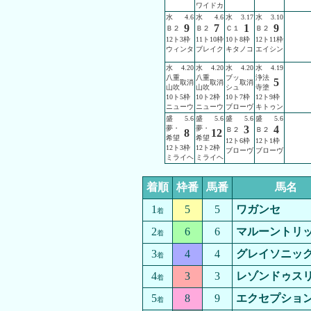
ワイドカ
水
4.6
水
4.6
水
3.17
水
3.10
9
7
1
9
Ｂ２
Ｂ２
Ｃ１
Ｂ２
12ト3枠
11ト10枠
10ト8枠
12ト11枠
ウィンタ
ブレイク
キタノコ
エイシン
水
4.20
水
4.20
水
4.20
水
4.19
八重
八重
ブッ
浄法
5
取消
取消
取消
山吹
山吹
シュ
寺塗
10ト5枠
10ト2枠
10ト7枠
12ト9枠
ニューウ
ニューウ
ブローヴ
キトゥン
盛
5.6
盛
5.6
盛
5.6
盛
5.6
3
4
夢・
夢・
Ｂ２
Ｂ２
8
12
希望
希望
12ト6枠
12ト1枠
12ト3枠
12ト2枠
ブローヴ
ブローヴ
ミライヘ
ミライヘ
着順
枠番
馬番
馬名
1
5
5
ワガンセ
着
2
6
6
マルーントリ
着
3
4
4
グレイソニッ
着
4
3
3
レゾンドゥス
着
5
8
9
エクセプショ
着