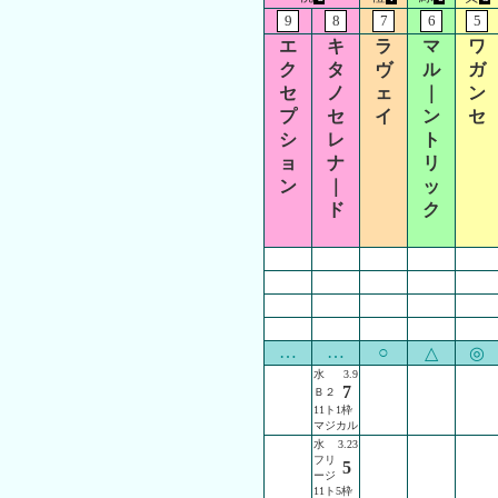
9
8
7
6
5
エ
キ
ラ
マ
ワ
ク
タ
ヴ
ル
ガ
セ
ノ
ェ
｜
ン
プ
セ
イ
ン
セ
シ
レ
ト
ョ
ナ
リ
ン
｜
ッ
ド
ク
…
…
○
△
◎
水
3.9
7
Ｂ２
11ト1枠
マジカル
水
3.23
フリ
5
ージ
11ト5枠