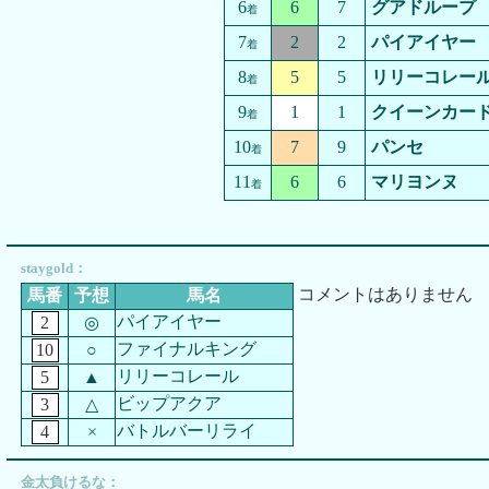
6
6
7
グアドループ
着
7
2
2
パイアイヤー
着
8
5
5
リリーコレー
着
9
1
1
クイーンカー
着
10
7
9
パンセ
着
11
6
6
マリヨンヌ
着
staygold：
コメントはありません
馬番
予想
馬名
パイアイヤー
2
◎
ファイナルキング
10
○
リリーコレール
5
▲
ビップアクア
3
△
バトルバーリライ
4
×
金太負けるな：