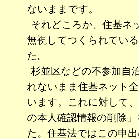
ないままです。
それどころか、住基ネ
無視してつくられてい
た。
杉並区などの不参加自
れないまま住基ネット全
います。これに対して、
の本人確認情報の削除」
た。住基法ではこの申出