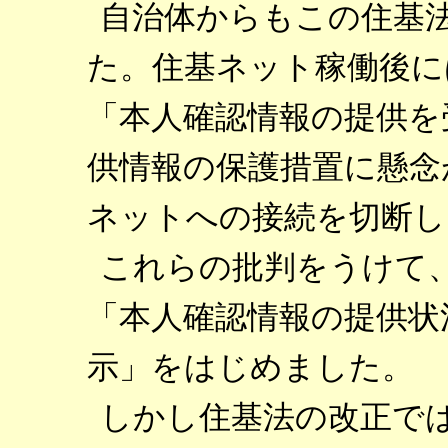
自治体からもこの住基
た。住基ネット稼働後には
「本人確認情報の提供を
供情報の保護措置に懸念
ネットへの接続を切断し
これらの批判をうけて、
「本人確認情報の提供状
示」をはじめました。
しかし住基法の改正で