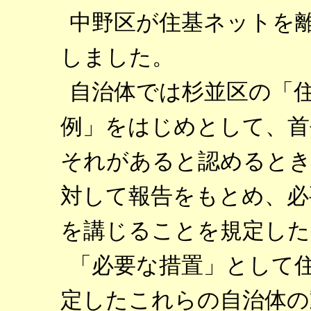
中野区が住基ネットを
しました。
自治体では杉並区の「
例」をはじめとして、首
それがあると認めるとき
対して報告をもとめ、必
を講じることを規定した
「必要な措置」として
定したこれらの自治体の