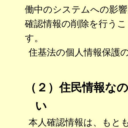
働中のシステムへの影響
確認情報の削除を行うこ
す。
住基法の個人情報保護
（２）住民情報な
い
本人確認情報は、もと