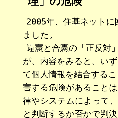
理」の危険
2005年、住基ネット
ました。
違憲と合憲の「正反対
が、内容をみると、いず
て個人情報を結合するこ
害する危険があることは
律やシステムによって、
と判断するか否かで判決