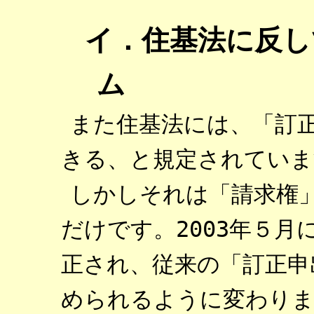
イ．住基法に反し
ム
また住基法には、「訂
きる、と規定されています
しかしそれは「請求権
だけです。2003年５
正され、従来の「訂正申
められるように変わりま