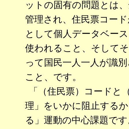
ットの固有の問題とは、
管理され、住民票コード
として個人データベース
使われること、そしてそ
って国民一人一人が識別
こと、です。
「（住民票）コードと
理」をいかに阻止するか
る」運動の中心課題です