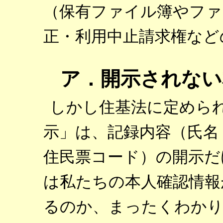
（保有ファイル簿やファ
正・利用中止請求権など
ア．開示されない
しかし住基法に定めら
示」は、記録内容（氏名
住民票コード）の開示だ
は私たちの本人確認情報
るのか、まったくわか