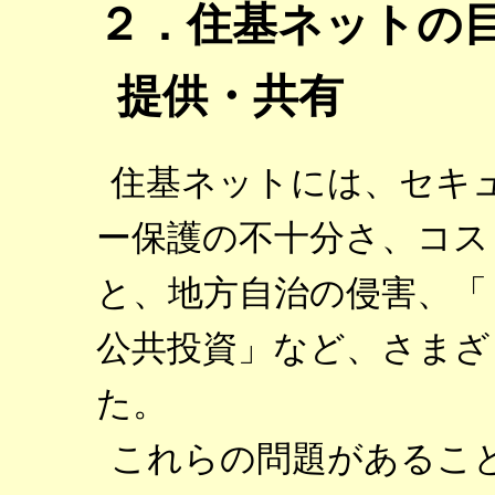
２．住基ネットの
提供・共有
住基ネットには、セキ
ー保護の不十分さ、コス
と、地方自治の侵害、「
公共投資」など、さまざ
た。
これらの問題があるこ