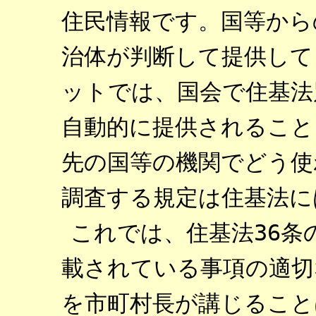
住民情報です。国等から
治体が判断して提供して
ットでは、国会で住基法
自動的に提供されること
先の国等の機関でどう使
調査する規定は住基法に
これでは、住基法36条
載されている事項の適切
を市町村長が講じること