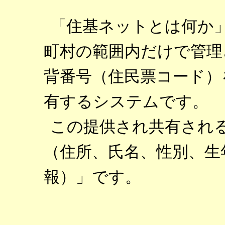
「住基ネットとは何か
町村の範囲内だけで管理
背番号（住民票コード）
有するシステムです。
この提供され共有され
（住所、氏名、性別、生
報）」です。