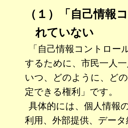
（１）「自己情報
れていない
「自己情報コントロー
するために、市民一人一
いつ、どのように、どの
定できる権利」です。
具体的には、個人情報
利用、外部提供、データ