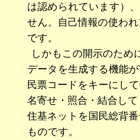
は認められています）、
せん。自己情報の使われ
です。
しかもこの開示のため
データを生成する機能が
民票コードをキーにして
名寄せ・照合・結合して
住基ネットを国民総背番
ものです。