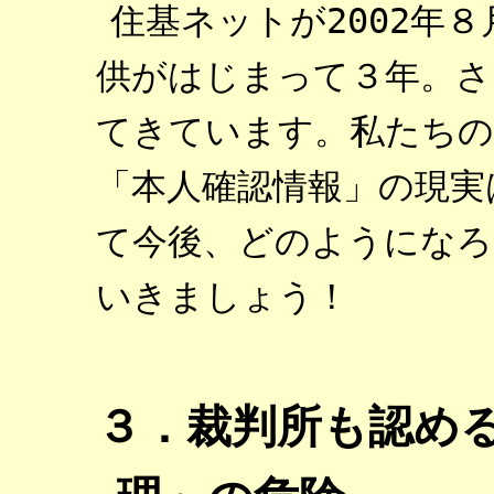
住基ネットが2002年
供がはじまって３年。さ
てきています。私たちの
「本人確認情報」の現実
て今後、どのようになろ
いきましょう！
３．裁判所も認め