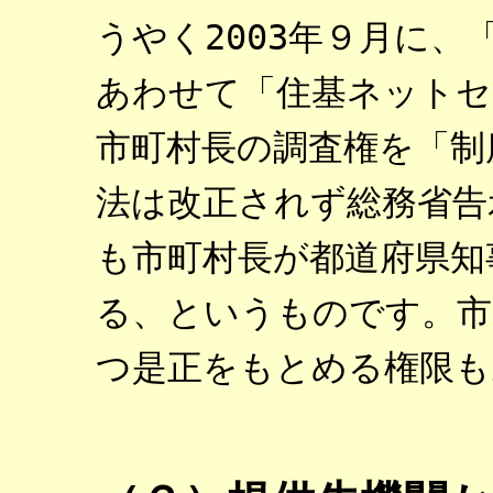
うやく2003年９月に
あわせて「住基ネットセ
市町村長の調査権を「制
法は改正されず総務省告
も市町村長が都道府県知
る、というものです。市
つ是正をもとめる権限も