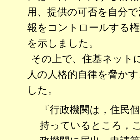
用、提供の可否を自分で
報をコントロールする権
を示しました。
その上で、住基ネット
人の人格的自律を脅かす
した。
『行政機関は，住民
持っているところ，