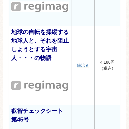
地球の自転を操縦する
地球人と、それを阻止
しようとする宇宙
人・・・の物語
4,180円
統治者
（税込）
叡智チェックシート
第45号