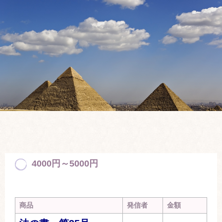
4000円～5000円
商品
発信者
金額