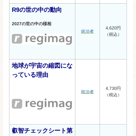
R9の世の中の動向
2027の世の中の様相
4,620円
統治者
（税込）
地球が宇宙の縮図にな
っている理由
4,730円
統治者
（税込）
叡智チェックシート第