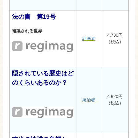
法の書 第19号
複製される世界
4,730円
計画者
（税込）
隠されている歴史はど
のくらいあるのか？
4,620円
統治者
（税込）