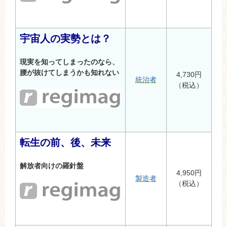
宇宙人の実勢とは？
現実を知ってしまったのなら、
腰が抜けてしまうかも知れない
4,730円
統治者
（税込）
転生の前、後、未来
解放者向けの羅針盤
4,950円
製造者
（税込）