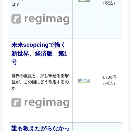
（税込）
は？
未来scopeingで描く
新世界、経済版 第1
号
世界の混乱と、押し寄せる衝撃
4,730円
統治者
波が、この国にどう作用するの
（税込）
か
誰も教えたがらなかっ