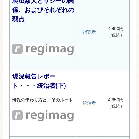
爬虫類人とリジーの関
係、およびそれぞれの
弱点
4,400円
補完者
（税込）
現況報告レポー
ト・・・統治者(下)
4,950円
情報の伝わり方と、そのルート
統治者
（税込）