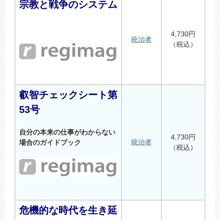
宗教と戦争のシステム
4,730円
統治者
（税込）
叡智チェックシート第
53号
自分の本来の仕事がわからない
4,730円
統治者
場合のガイドブック
（税込）
危機的な時代を生き延