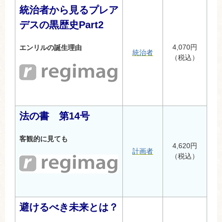
統治者から見るプレア
デスの黒歴史Part2
4,070円
エンリルの誕生理由
統治者
（税込）
法の書 第14号
客観的に見ても
4,620円
計画者
（税込）
避けるべき未来とは？