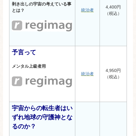
剥き出しの宇宙の考えている事
4,400円
統治者
とは？
（税込）
予言って
メンタル上級者用
4,950円
統治者
（税込）
宇宙からの転生者はい
ずれ地球の守護神とな
るのか？