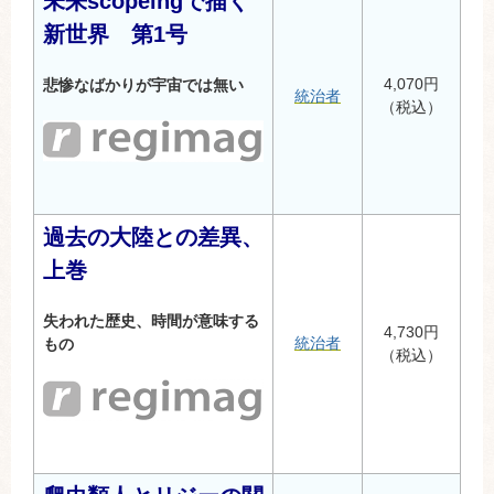
未来scopeingで描く
新世界 第1号
4,070円
悲惨なばかりが宇宙では無い
統治者
（税込）
過去の大陸との差異、
上巻
失われた歴史、時間が意味する
4,730円
統治者
もの
（税込）