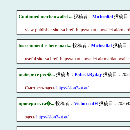
Continued martianwallet ...
投稿者：
Michealtal
投稿日：20
view publisher site <a href=https://martianwallet.ai/>mart
his comment is here mart...
投稿者：
Michealtal
投稿日：202
useful site <a href=https://martianwallet.ai>martian wall
выберите рес�...
投稿者：
PatrickByday
投稿日：2026/08
Смотреть здесь
https://slon2-at.at/
проверить са�...
投稿者：
VictorcrutH
投稿日：2026/08/0
здесь
https://slon2-at.at/