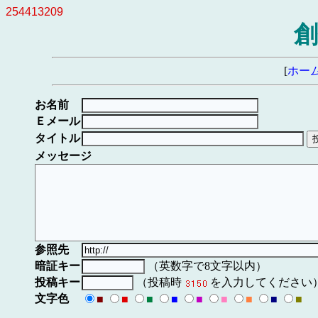
254413209
創
[
ホー
お名前
Ｅメール
タイトル
メッセージ
参照先
暗証キー
（英数字で8文字以内）
投稿キー
（投稿時
を入力してください
文字色
■
■
■
■
■
■
■
■
■