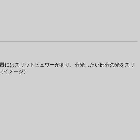
光器にはスリットビュワーがあり、分光したい部分の光をスリ
。（イメージ）