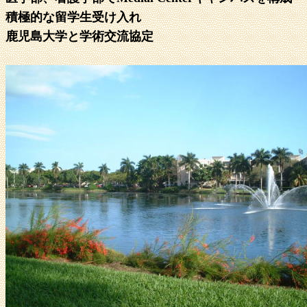
積極的な留学生受け入れ
鹿児島大学と学術交流協定