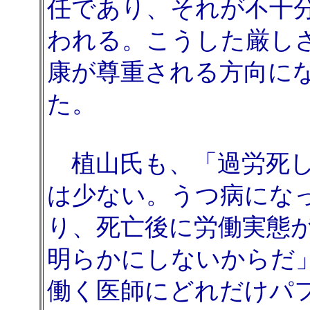
任であり、それが不十
われる。こうした厳し
康が尊重される方向に
た。
植山氏も、「過労死し
は少ない。うつ病にな
り、死亡後に労働実態
明らかにしないからだ
働く医師にどれだけパ