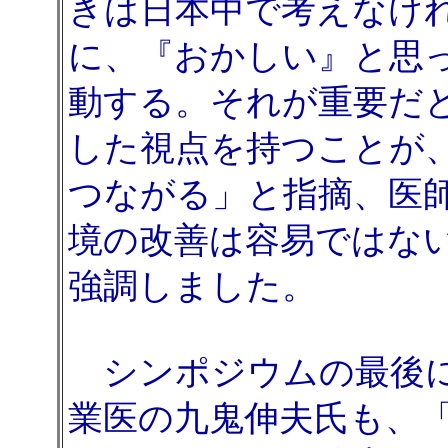
きは日本中で考えなけ
に、『おかしい』と思
動する。それが重要だ
した視点を持つことが
つながる」と指摘、医
境の改善は容易ではな
強調しました。
シンポジウムの最後に
業医の九鬼伸夫氏も、