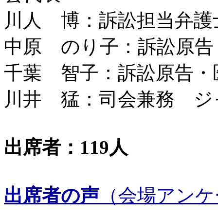
川人 博：訴訟担当弁護
中原 のり子：訴訟原告
千葉 智子：訴訟原告・
川井 猛：司会兼務 ジ
出席者：119人
出席者の声
（会場アンケ