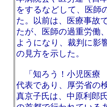
をするなどして、医師
た。以前は、医療事故
たが、医師の過重労働、
ようになり、裁判に影
の見方を示した。
「知ろう！小児医療 
代表であり、厚労省の
真京子氏は、中原利郎