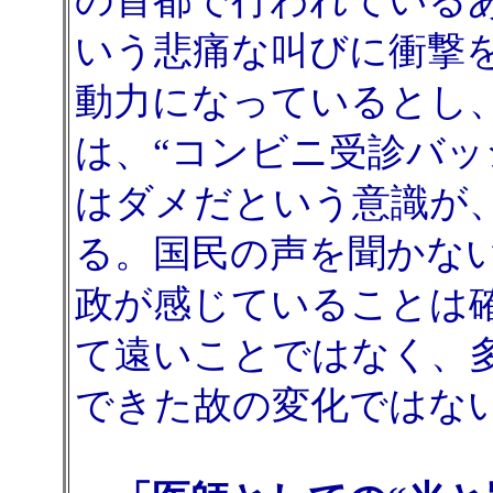
の首都で行われている
いう悲痛な叫びに衝撃
動力になっているとし、
は、“コンビニ受診バッ
はダメだという意識が
る。国民の声を聞かな
政が感じていることは
て遠いことではなく、
できた故の変化ではな