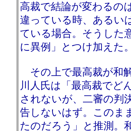
高裁で結論が変わるの
違っている時、あるい
ている場合。そうした
に異例」とつけ加えた
その上で最高裁が和解
川人氏は「最高裁でど
されないが、二審の判
告しないはず。このま
たのだろう」と推測。