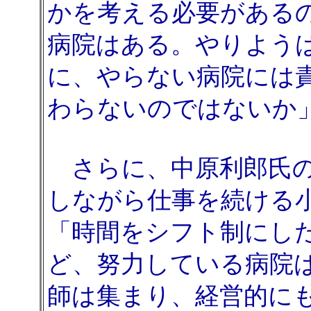
かを考える必要がある
病院はある。やりよう
に、やらない病院には
わらないのではないか
さらに、中原利郎氏の
しながら仕事を続ける
「時間をシフト制にし
ど、努力している病院
師は集まり、経営的に