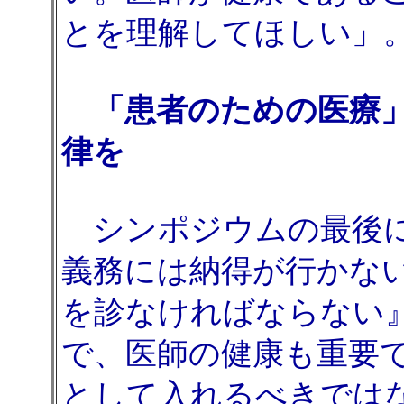
とを理解してほしい」
「患者のための医療」
律を
シンポジウムの最後に
義務には納得が行かな
を診なければならない
で、医師の健康も重要
として入れるべきでは