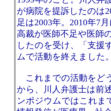
が病院を提訴したのは2
足は2003年。2010
高裁が医師不足や医師
したのを受け、「支援す
ムで活動を終えました
これまでの活動をどう
から、川人弁護士は前
ンポジウムではこれま