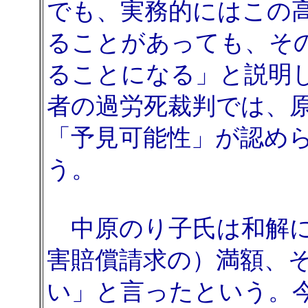
でも、実務的にはこの
ることがあっても、そ
ることになる」と説明
者の過労死裁判では、
「予見可能性」が認め
う。
中原のり子氏は和解に
害賠償請求の）満額、
い」と言ったという。