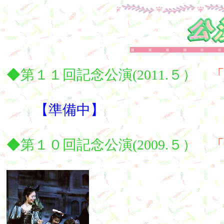
◆第１１回記念公演(2011.５）
【準備中】
◆第１０回記念公演(2009.５）