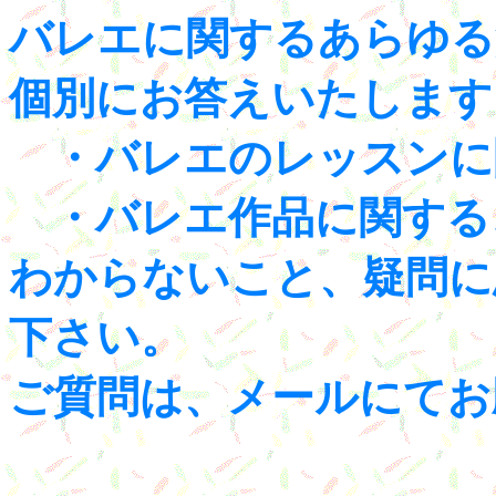
バレエに関するあらゆる
個別にお答えいたします
・バレエのレッスンに
・バレエ作品に関する
わからないこと、疑問に
下さい。
ご質問は、メールにてお