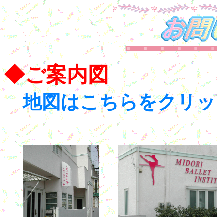
◆ご案内図
地図はこちらをク