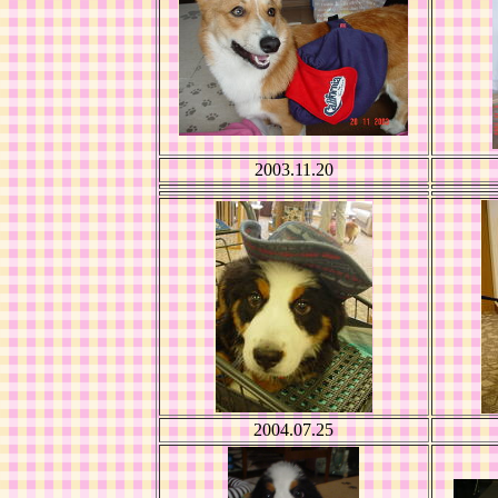
2003.11.20
2004.07.25