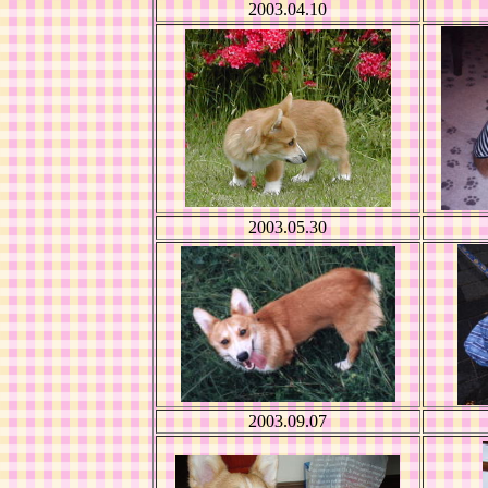
2003.04.10
2003.05.30
2003.09.07