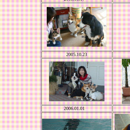
2005.10.23
2006.01.01