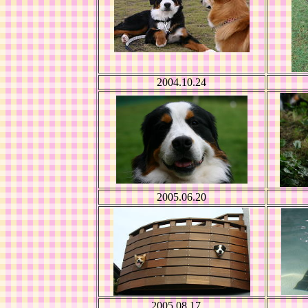
2004.10.24
2005.06.20
2005.08.17