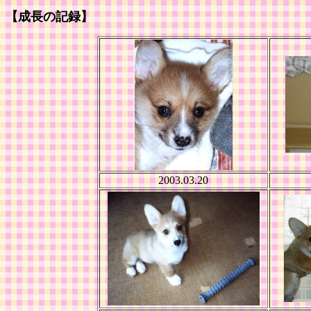
【成長の記録】
2003.03.20