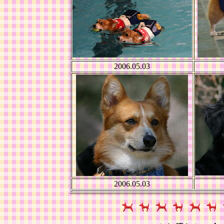
2006.05.03
2006.05.03