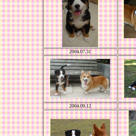
2004.07.31
2004.09.12