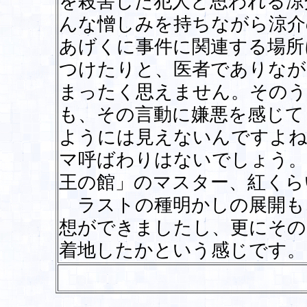
を殺害した犯人と思われる涼
んな憎しみを持ちながら涼介
あげくに事件に関連する場所
つけたりと、医者でありなが
まったく思えません。そのう
も、その言動に嫌悪を感じて
ようには見えないんですよね
マ呼ばわりはないでしょう。
王の館」のマスター、紅くら
ラストの種明かしの展開も
想ができましたし、更にその
着地したかという感じです