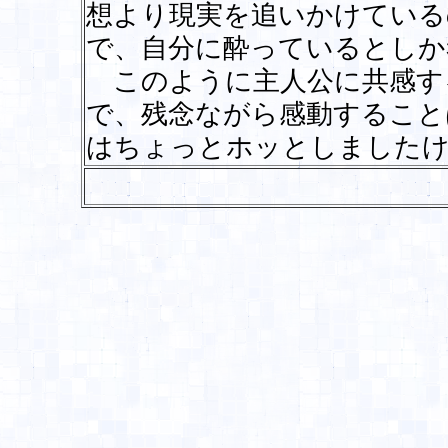
想より現実を追いかけている
で、自分に酔っているとしか
このように主人公に共感す
で、残念ながら感動すること
はちょっとホッとしました