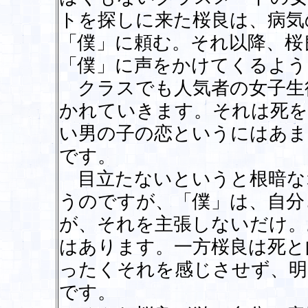
トを探しに来た桜良は、病気
「僕」に頼む。それ以降、桜
「僕」に声をかけてくるよう
クラスでも人気者の女子生
かれていきます。それは死を
い男の子の恋というにはあま
です。
目立たないというと根暗な
うのですが、「僕」は、自分
が、それを主張しないだけ。
はあります。一方桜良は死と
ったくそれを感じさせず、明
です。