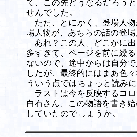
て、この先どうなるだろうと
せんでした。
ただ、とにかく、登場人物
場人物が、あちらの話の登場
「あれ？この人、どこかに出
多すぎて、ページを前に繰る
ないので、途中からは自分で
したが、最終的にはまあ色々
ういう点ではちょっと読みに
ラストは今を反映するコロ
白石さん、この物語を書き始
していたのでしょうか。