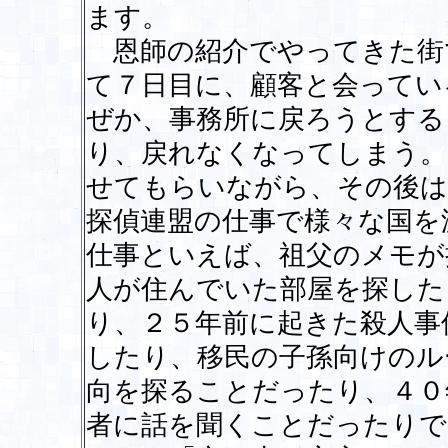
ます。
恩師の紹介でやってきた街
て７日目に、顧客と会ってい
ぜか、事務所に戻ろうとする
り、戻れなくなってしまう。
せてもらいながら、その後は
探偵連盟の仕事で様々な国を
仕事といえば、祖父のメモが
人が住んでいた部屋を探した
り、２５年前に起きた殺人事
したり、移民の子孫向けのル
向を探ることだったり、４０
者に話を聞くことだったりで