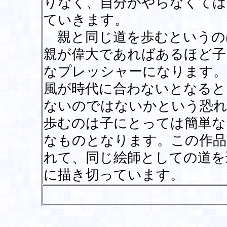
りなく、自分がやらなくては
ていきます。
親と同じ道を歩むというの
親が偉大であればあるほど子
なプレッシャーになります。
風が時代に合わないとなると
ないのではないかという恐れ
歩むのは子にとっては簡単な
なものとなります。この作品
れて、同じ絵師としての道を
に描き切っています。