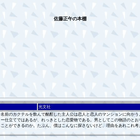
佐藤正午の本棚
光文社
名前のカクテルを飲んで酩酊した主人公は恋人と恋人のマンションに向かう
リー仕立てではあるが、れっきとした恋愛物である。男としてこの物語のとお
ることができるのか。たぶん、僕はこんなに探さないけど、理由をあれこれ考