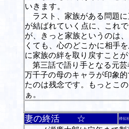
いきます。
ラスト、家族がある問題に
が結ばれていく点に、これで
が、きっと家族というのは、
くても、心のどこかに相手を
に家族の絆を取り戻すことが
第三話で語り手となる元芸
万千子の母のキャラが印象的
たのは残念です。もっとこの
ぁ。
妻の終活 ☆
祥伝