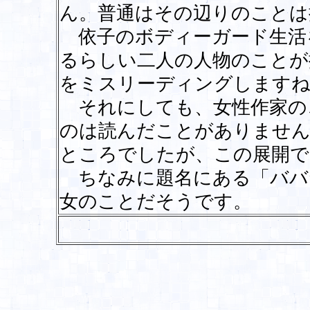
ん。普通はその辺りのことは
依子のボディーガード生活
るらしい二人の人物のことが
をミスリーディングしますね
それにしても、女性作家の
のは読んだことがありません
ところでしたが、この展開で
ちなみに題名にある「ババ
女のことだそうです。