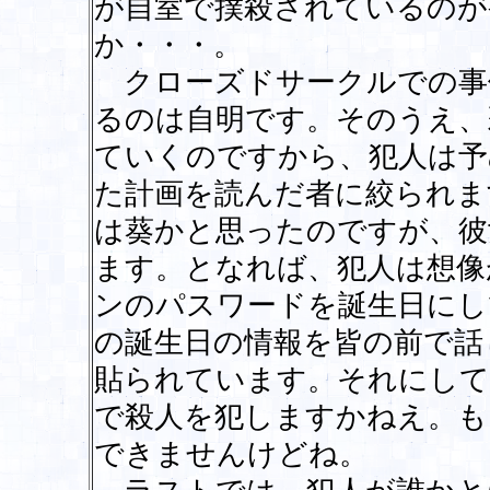
が自室で撲殺されているのが
か・・・。
クローズドサークルでの事
るのは自明です。そのうえ、
ていくのですから、犯人は予
た計画を読んだ者に絞られま
は葵かと思ったのですが、彼
ます。となれば、犯人は想像
ンのパスワードを誕生日にし
の誕生日の情報を皆の前で話
貼られています。それにして
で殺人を犯しますかねえ。も
できませんけどね。