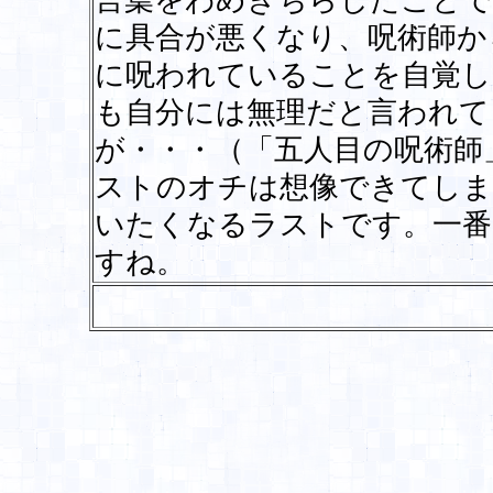
言葉をわめきちらしたことで
に具合が悪くなり、呪術師か
に呪われていることを自覚し
も自分には無理だと言われて
が・・・（「五人目の呪術師
ストのオチは想像できてしま
いたくなるラストです。一番
すね。