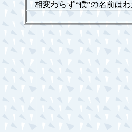
相変わらず“僕”の名前は