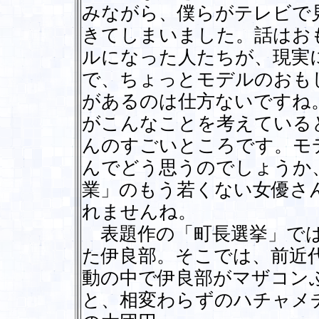
みながら、僕らがテレビで
きてしまいました。話はお
ルになった人たちが、現実
で、ちょっとモデルのおも
があるのは仕方ないですね
がこんなことを考えている
んのすごいところです。モ
んでどう思うのでしょうか
業」のもう若くない女優さ
れませんね。
表題作の「町長選挙」では
た伊良部。そこでは、前近
動の中で伊良部がマザコン
と、相変わらずのハチャメ