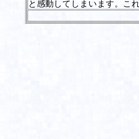
と感動してしまいます。こ