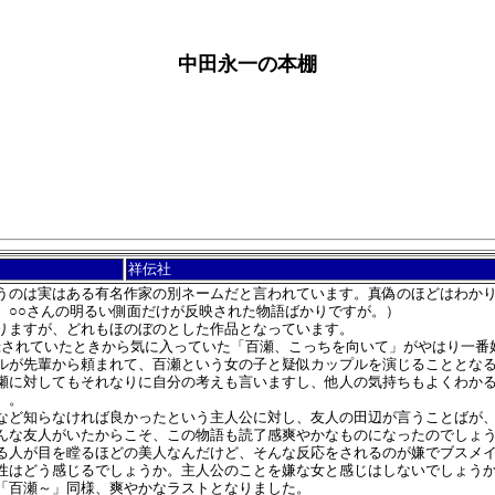
中田永一の本棚
祥伝社
のは実はある有名作家の別ネームだと言われています。真偽のほどはわかり
、○○さんの明るい側面だけが反映された物語ばかりですが。）
りますが、どれもほのぼのとした作品となっています。
録されていたときから気に入っていた「百瀬、こっちを向いて」がやはり一番
ルが先輩から頼まれて、百瀬という女の子と疑似カップルを演じることとな
瀬に対してもそれなりに自分の考えも言いますし、他人の気持ちもよくわか
）。
ど知らなければ良かったという主人公に対し、友人の田辺が言うことばが、
んな友人がいたからこそ、この物語も読了感爽やかなものになったのでしょ
人が目を瞠るほどの美人なんだけど、そんな反応をされるのが嫌でブスメイ
性はどう感じるでしょうか。主人公のことを嫌な女と感じはしないでしょう
「百瀬～」同様、爽やかなラストとなりました。