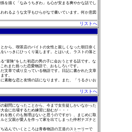
係を描く「なみうちぎわ」も心が安まる爽やかな話でし
われるような文字もひらがなで書いています。何か意図
リストへ
とから、喫茶店のバイトの女性と親しくなった朝日奈く
色をいっきにひっくり返します。とはいえ、ラストの落と
る“冒険”をした初恋の男の子に会おうとする話です。な
。これまた捻った恋愛物語で、おもしろいです。
だ文章で成り立っている物語です。日記に書かれた文章
ります。
に素敵な恋と友情の話になります。また、「うるさいお
リストへ
の顧問になったことから、今まで女生徒しかいなかった
崎大会に出場するため練習に励むが・・・
れを抱くのも無理はないと思うのですが）、まじめに取
トルと父親が愛人を作って家を出てしまった仲村ナズナと
ち込んでいくところは青春物語の王道のストーリーで