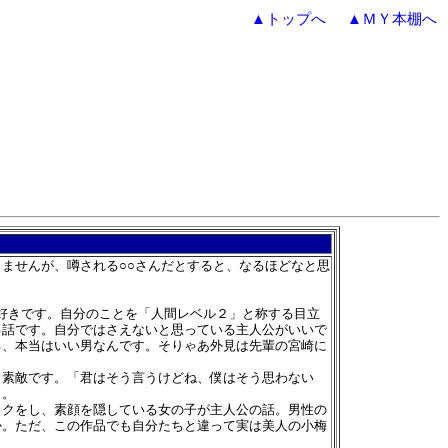
▲トップへ
▲ＭＹ本棚へ
ませんが、噂される○○さんだとすると、なるほどなと思
好きです。自分のことを「人間レベル２」と称する目立
る話です。自分ではさえないと思っている主人公がいいで
る、本当はいい男なんです。そりゃあ外見は先輩の宮崎に
素敵です。「君はそう言うけどね、僕はそう思わない
う。
クをし、素顔を隠している女の子が主人公の話。男性の
か。ただ、この作品でも自分たちと違って実は美人の小梅