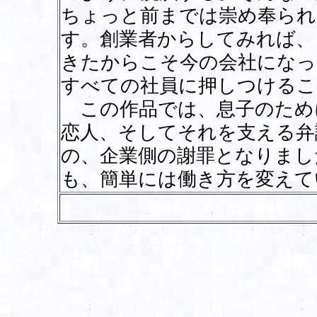
ちょっと前までは崇め奉られ
す。創業者からしてみれば、
きたからこそ今の会社になっ
すべての社員に押しつけるこ
この作品では、息子のため
恋人、そしてそれを支える弁
の、企業側の謝罪となりまし
も、簡単には働き方を変え