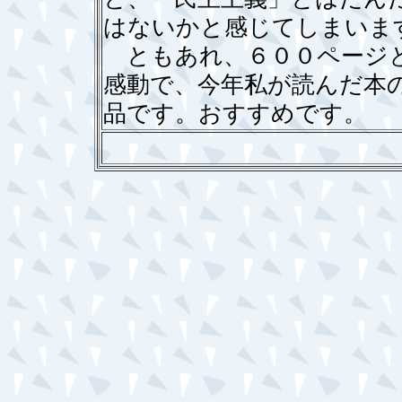
はないかと感じてしまいま
ともあれ、６００ページと
感動で、今年私が読んだ本
品です。おすすめです。