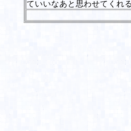
ていいなあと思わせてくれ