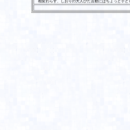
相変わらず、しおりの大人びた言動にはちょっと子ど