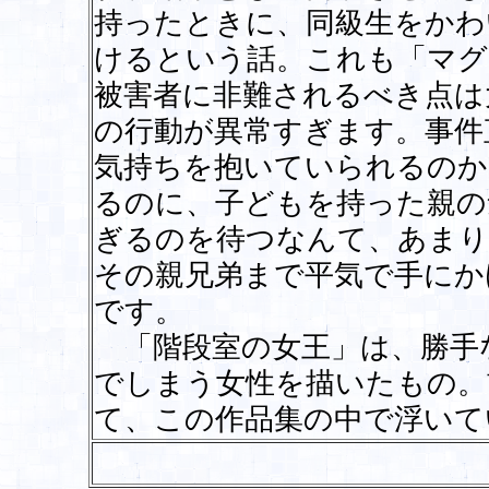
持ったときに、同級生をかわ
けるという話。これも「マグ
被害者に非難されるべき点は
の行動が異常すぎます。事件
気持ちを抱いていられるのか
るのに、子どもを持った親の
ぎるのを待つなんて、あまり
その親兄弟まで平気で手にか
です。
「階段室の女王」は、勝手
でしまう女性を描いたもの。
て、この作品集の中で浮い