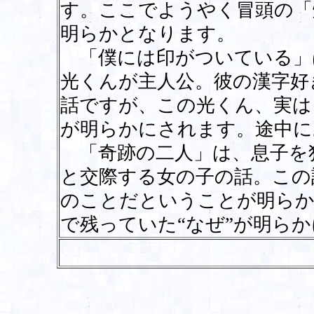
す。ここでようやく冒頭の「
明らかとなります。
「僕には印がついている」
光くんが主人公。彼の漢字好
話ですが、この光くん、実は
が明らかにされます。途中に
「奇跡の二人」は、息子を
と交際する女の子の話。この
のことだということが明らか
で残っていた“なぜ”が明ら